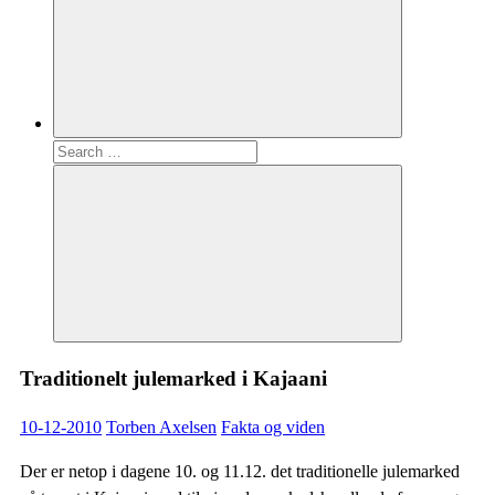
Search
for:
Search
Traditionelt julemarked i Kajaani
10-12-2010
Torben Axelsen
Fakta og viden
Der er netop i dagene 10. og 11.12. det traditionelle julemarked